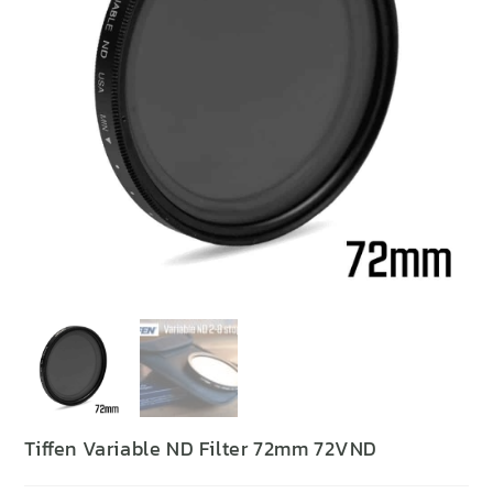
Tiffen Variable ND Filter 72mm 72VND