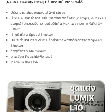
(Neutral Density Filter) ปรับความเข้มของแสงได้
ปรับความเข้มของแสงได้ 2-8 stops
มี Scale บอกค่าความเข้มของฟิลเตอร์ Min(2 stops) & Max (8
stops) ไม่ควรปรับความเข้มให้เกิน Max เพราะจะทำให้เกิด X-
Effect
ทำหน้าที่ลด Speed Shutter
เหมาะสำหรับถ่าย VDO หรือถ่ายภาพวิวที่ต้องการลด Speed
Shutter
วัสดุทำจาก Aluminum
มาพร้อม Pouchใส่ฟิลเตอร์
Made in the USA