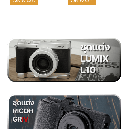
Add to cart
Add to cart