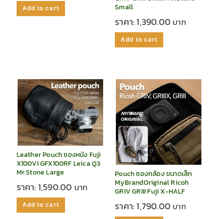
Small
Add to cart
ราคา:
1,390.00
Add to cart
Leather Pouch ซองหนัง Fuji
X100VI GFX100RF Leica Q3
Mr.Stone Large
Pouch ซองกล้อง ขนาดเล็ก
MyBrandOriginal Ricoh
ราคา:
1,590.00
GRIV GRIII Fuji X-HALF
ราคา:
1,790.00
Add to cart