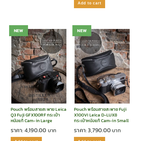
Add to cart
NEW
NEW
Pouch พร้อมสายสะพาย Leica
Pouch พร้อมสายสะพาย Fuji
Q3 Fuji GFX100RF กระเป๋า
X100VI Leica D-LUX8
หนังแท้ Cam-in Large
กระเป๋าหนังแท้ Cam-in Small
ราคา:
4,190.00
ราคา:
3,790.00