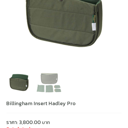
Billingham Insert Hadley Pro
ราคา:
3,800.00