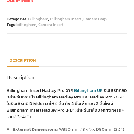
Out of stock
Categories:
Billingham
,
Billingham Insert
,
Camera Bags
Tags:
billingham
,
Camera Insert
DESCRIPTION
Description
Billingham Insert Hadley Pro จาก
Billingham UK
อินเสิร์ทกล้อ
งสำหรับกระเป๋า Billingham Hadley Pro และ Hadley Pro 2020
ในอินเสิร์ทมี Divider มาให้ 4 ชิ้น คือ 2 ชิ้นเล็ก และ 2 ชิ้นใหญ่
Billingham Insert Hadley Pro เหมาะสำหรับกล้อง Mirrorless +
เลนส์ 3-4 ตัว
External Dimensions:
W350mm (13¾”) x D90mm (3½”)