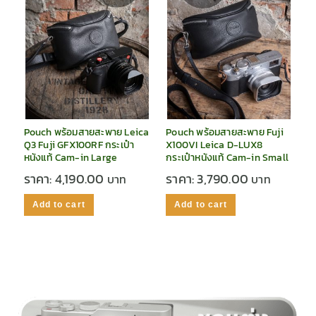
Pouch พร้อมสายสะพาย Leica
Pouch พร้อมสายสะพาย Fuji
Q3 Fuji GFX100RF กระเป๋า
X100VI Leica D-LUX8
หนังแท้ Cam-in Large
กระเป๋าหนังแท้ Cam-in Small
ราคา:
4,190.00
ราคา:
3,790.00
Add to cart
Add to cart