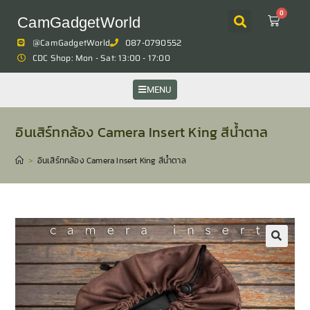
0
CamGadgetWorld
@CamGadgetWorld
087-0790552
CDC Shop: Mon - Sat: 13:00 - 17:00
MENU
อินเสิร์ทกล้อง Camera Insert King สีน้ำตาล
>
อินเสิร์ทกล้อง Camera Insert King สีน้ำตาล
🔍