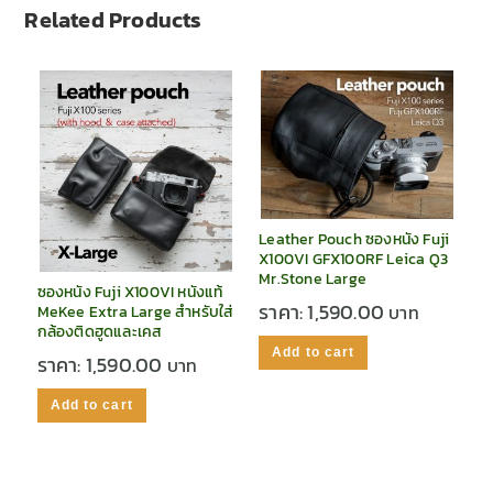
Related Products
Leather Pouch ซองหนัง Fuji
X100VI GFX100RF Leica Q3
Mr.Stone Large
ซองหนัง Fuji X100VI หนังแท้
ราคา:
1,590.00
MeKee Extra Large สำหรับใส่
กล้องติดฮูดและเคส
Add to cart
ราคา:
1,590.00
Add to cart