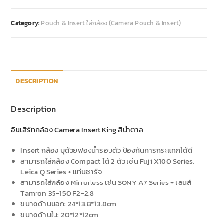
Category:
Pouch & Insert ใส่กล้อง (Camera Pouch & Insert)
DESCRIPTION
Description
อินเสิร์ทกล้อง Camera Insert King สีน้ำตาล
Insert กล้อง บุด้วยฟองน้ำรอบตัว ป้องกันการกระแทกได้ดี
สามารถใส่กล้อง Compact ได้ 2 ตัว เช่น Fuji X100 Series,
Leica Q Series + แท่นชาร์จ
สามารถใส่กล้อง Mirrorless เช่น SONY A7 Series + เลนส์
Tamron 35-150 F2-2.8
ขนาดด้านนอก: 24*13.8*13.8cm
ขนาดด้านใน: 20*12*12cm