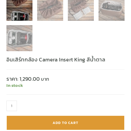
อินเสิร์ทกล้อง Camera Insert King สีน้ำตาล
ราคา:
1,290.00
In stock
ADD TO CART