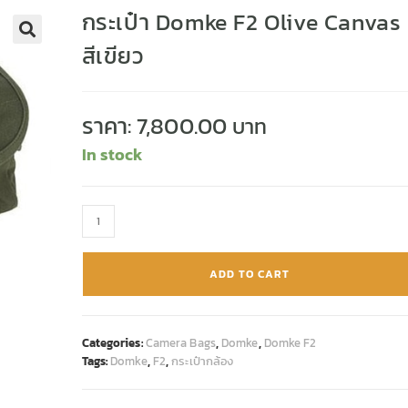
กระเป๋า Domke F2 Olive Canvas
สีเขียว
🔍
ราคา:
7,800.00
In stock
ADD TO CART
Categories:
Camera Bags
,
Domke
,
Domke F2
Tags:
Domke
,
F2
,
กระเป๋ากล้อง