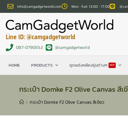
info@camgadgetworld.com
Mon - Sat: 13:00 - 17:00
@cam
Line ID: @camgadgetworld
087-0790552
@camgadgetworld
HOME
PRODUCTS
ชุดแต่งกล้องรุ่นต่างๆ
HOT
กระเป๋า Domke F2 Olive Canvas สีเข
>
กระเป๋า Domke F2 Olive Canvas สีเขียว