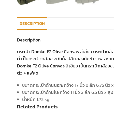
DESCRIPTION
Description
กระเป๋า Domke F2 Olive Canvas สีเขียว กระเป๋ากล
ดี เป็นกระเป๋ากล้องระดับท็อปฮิตของนักข่าว เพราะทนทา
Domke F2 Olive Canvas สีเขียว เป็นกระเป๋ากล้องข
ตัว + แฟลช
ขนาดกระเป๋าด้านนอก: กว้าง 17 นิ้ว x ลึก 6.75 นิ้ว x 
ขนาดกระเป๋าด้านใน: กว้าง 11 นิ้ว x ลึก 6.5 นิ้ว x สูง 
น้ำหนัก 1.72 kg
Related Products