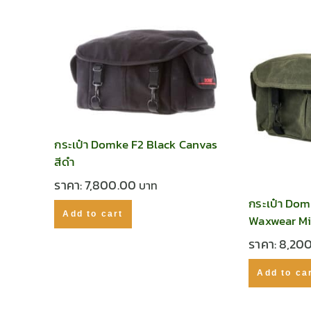
กระเป๋า Domke F2 Black Canvas
สีดำ
ราคา:
7,800.00
กระเป๋า Do
Add to cart
Waxwear Mil
ราคา:
8,20
Add to ca