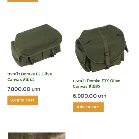
กระเป๋า Domke F2 Olive
Canvas สีเขียว
กระเป๋า Domke F3X Olive
Canvas สีเขียว
7,800.00
6,900.00
Add to cart
Add to cart