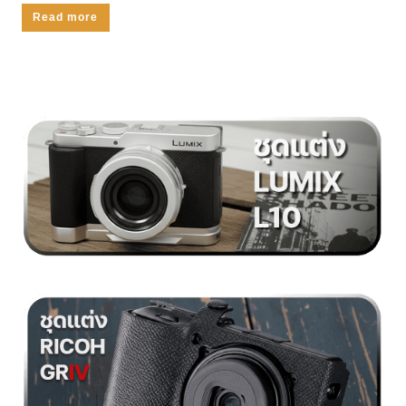
Read more