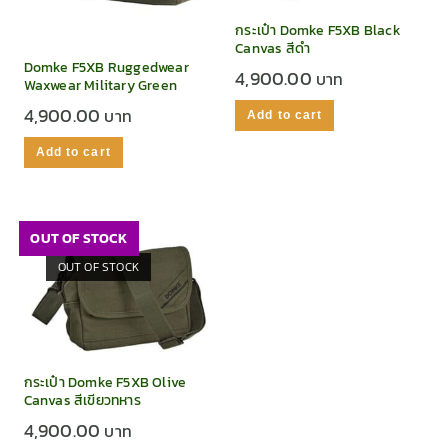
กระเป๋า Domke F5XB Black
Canvas สีดำ
Domke F5XB Ruggedwear
4,900.00
Waxwear Military Green
4,900.00
Add to cart
Add to cart
OUT OF STOCK
OUT OF STOCK
กระเป๋า Domke F5XB Olive
Canvas สีเขียวทหาร
4,900.00