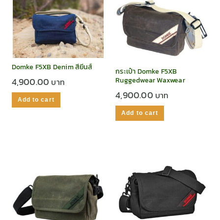
Domke F5XB Denim สียีนส์
กระเป๋า Domke F5XB
4,900.00
Ruggedwear Waxwear
4,900.00
Add to cart
Add to cart