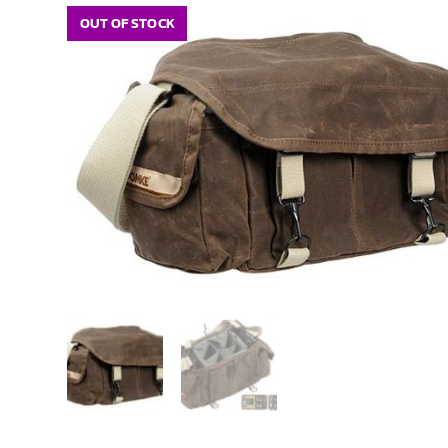
OUT OF STOCK