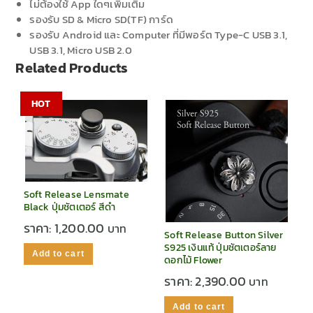
ไม่ต้องใช้ App ใดๆเพิ่มเติม
รองรับ SD & Micro SD(TF) การ์ด
รองรับ Android และ Computer ที่มีพอร์ต Type-C USB 3.1,
USB 3.1, Micro USB 2.0
Related Products
HOT
Soft Release Lensmate
Black ปุ่มชัตเตอร์ สีดำ
ราคา:
1,200.00
Soft Release Button Silver
S925 เงินแท้ ปุ่มชัตเตอร์ลาย
Add to cart
ดอกไม้ Flower
ราคา:
2,390.00
Add to cart