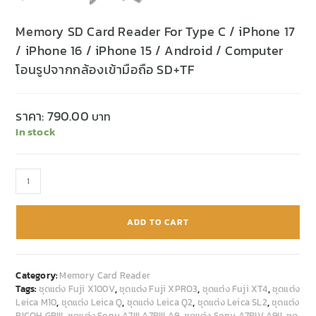
Memory SD Card Reader For Type C / iPhone 17
/ iPhone 16 / iPhone 15 / Android / Computer
โอนรูปจากกล้องเข้ามือถือ SD+TF
ราคา:
790.00
In stock
ADD TO CART
Category:
Memory Card Reader
Tags:
ชุดแต่ง Fuji X100V
,
ชุดแต่ง Fuji XPRO3
,
ชุดแต่ง Fuji XT4
,
ชุดแต่ง
Leica M10
,
ชุดแต่ง Leica Q
,
ชุดแต่ง Leica Q2
,
ชุดแต่ง Leica SL2
,
ชุดแต่ง
RICOH GRIII
,
ชุดแต่ง Sony A7III A7RIII A9
,
ชุดแต่ง Sony A7RIV A9II
,
ชุด