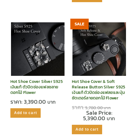
SALE
Hot Shoe Cover Silver S925
Hot Shoe Cover & Soft
เงินแท้ ตัวปิดช่องแฟลชลาย
Release Button Silver S925
ดอกไม้ Flower
เงินแท้ ตัวปิดช่องแฟลชและปุ่ม
ชัตเตอร์ลายดอกไม้ Flower
ราคา:
3,390.00
ราคา:
5,780.00
Sale Price:
Add to cart
5,390.00
Add to cart