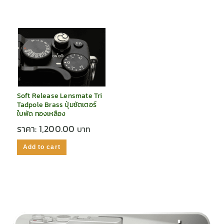
Soft Release Lensmate Tri
Tadpole Brass ปุ่มชัตเตอร์
ใบพัด ทองเหลือง
ราคา:
1,200.00
Add to cart