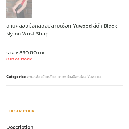
สายคล้องมือกล้องปลายเชือก Yuwood สีดำ Black
Nylon Wrist Strap
ราคา:
890.00
Out of stock
Categories:
สายคล้องมือกล้อง
,
สายคล้องมือกล้อง Yuwood
DESCRIPTION
Description