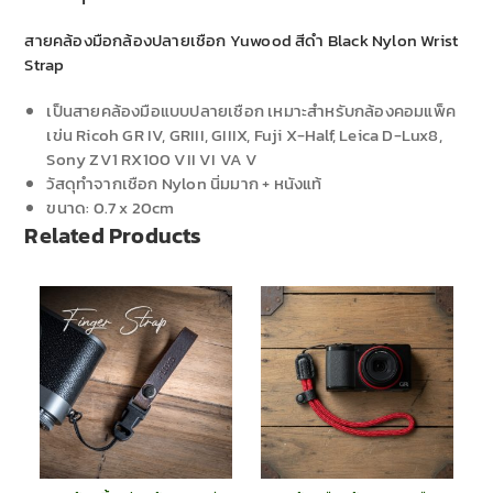
สายคล้องมือกล้องปลายเชือก Yuwood สีดำ Black Nylon Wrist
Strap
เป็นสายคล้องมือแบบปลายเชือก เหมาะสำหรับกล้องคอมแพ็ค
เข่น Ricoh GR IV, GRIII, GIIIX, Fuji X-Half, Leica D-Lux8,
Sony ZV1 RX100 VII VI VA V
วัสดุทำจากเชือก Nylon นิ่มมาก + หนังแท้
ขนาด: 0.7 x 20cm
Related Products