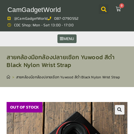
0
CamGadgetWorld
@CamGadgetWorld
087-0790552
CDC Shop: Mon - Sat: 13:00 - 17:00
MENU
สายคล้องมือกล้องปลายเชือก Yuwood สีดำ
Black Nylon Wrist Strap
>
สายคล้องมือกล้องปลายเชือก Yuwood สีดำ Black Nylon Wrist Strap
OUT OF STOCK
🔍