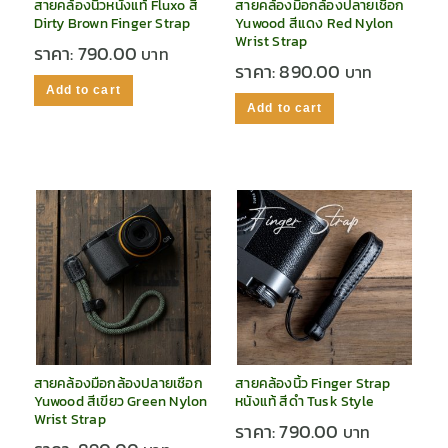
สายคล้องนิ้วหนังแท้ Fluxo สี
สายคล้องมือกล้องปลายเชือก
Dirty Brown Finger Strap
Yuwood สีแดง Red Nylon
Wrist Strap
ราคา:
790.00
ราคา:
890.00
Add to cart
Add to cart
สายคล้องมือกล้องปลายเชือก
สายคล้องนิ้ว Finger Strap
Yuwood สีเขียว Green Nylon
หนังแท้ สีดำ Tusk Style
Wrist Strap
ราคา:
790.00