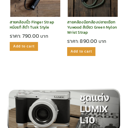
สายคล้องนิ้ว Finger Strap
สายคล้องมือกล้องปลายเชือก
หนังแท้ สีดำ Tusk Style
Yuwood สีเขียว Green Nylon
Wrist Strap
ราคา:
790.00
ราคา:
890.00
Add to cart
Add to cart