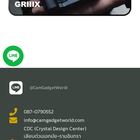
@CamGadgetWorld
087-0790552
info@camgadgetworld.com
CDC (Crystal Design Center)
เลียบด่วนเอกมัย-รามอินทรา