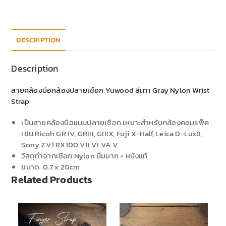
DESCRIPTION
Description
สายคล้องมือกล้องปลายเชือก Yuwood สีเทา Gray Nylon Wrist
Strap
เป็นสายคล้องมือแบบปลายเชือก เหมาะสำหรับกล้องคอมแพ็ค
เข่น Ricoh GR IV, GRIII, GIIIX, Fuji X-Half, Leica D-Lux8,
Sony ZV1 RX100 VII VI VA V
วัสดุทำจากเชือก Nylon นิ่มมาก + หนังแท้
ขนาด: 0.7 x 20cm
Related Products