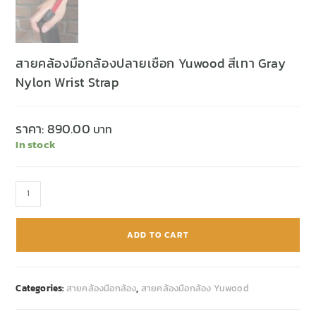
สายคล้องมือกล้องปลายเชือก Yuwood สีเทา Gray
Nylon Wrist Strap
ราคา:
890.00
In stock
ADD TO CART
Categories:
สายคล้องมือกล้อง
,
สายคล้องมือกล้อง Yuwood