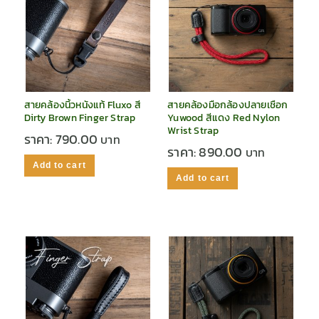
สายคล้องนิ้วหนังแท้ Fluxo สี
สายคล้องมือกล้องปลายเชือก
Dirty Brown Finger Strap
Yuwood สีแดง Red Nylon
Wrist Strap
ราคา:
790.00
ราคา:
890.00
Add to cart
Add to cart