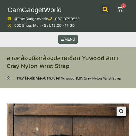
0
CamGadgetWorld
@CamGadgetWorld
087-0790552
CDC Shop: Mon - Sat: 13:00 - 17:00
MENU
สายคล้องมือกล้องปลายเชือก Yuwood สีเทา
Gray Nylon Wrist Strap
>
สายคล้องมือกล้องปลายเชือก Yuwood สีเทา Gray Nylon Wrist Strap
🔍