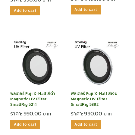
Add to cart
Add to cart
ฟิลเตอร์ Fuji X-Half สีดำ
ฟิลเตอร์ Fuji X-Half สีเงิน
Magnetic UV Filter
Magnetic UV Filter
SmallRig 5214
SmallRig 5392
ราคา:
990.00
ราคา:
990.00
Add to cart
Add to cart