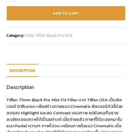
ADD TO CART
Category:
Filter Tiffen Black Pro Mist
DESCRIPTION
Description
Tiffen 77mm Black Pro Mist 1/4 Filter จาก Tiffen USA เป็นฟิล
เตอร์ Diffusion เพื่อสร้างภาพแนว Cinematic ฟิลเตอร์ตัวนี้ช่วย
ลดแสง Highlight และลด Contrast ของภาพ แต่ยังคงเก็บราย
ละเอียดของภาพได้เป็นอย่างดี เมื่อถ่ายแล้ว ภาพที่ได้จะออกมาใน
แนว Pastel หวานๆ ภาพไม่จม เหมือนภาพในแนว Cinematic เมื่อ