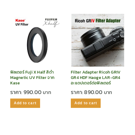
ฟิลเตอร์ Fuji X Half สีดำ
Filter Adapter Ricoh GRIV
Magnetic UV Filter จาก
GR4 HDF Haoge LAR-GR4
Kase
อะแดปเตอร์ต่อฟิลเตอร์
ราคา:
990.00
ราคา:
890.00
Add to cart
Add to cart