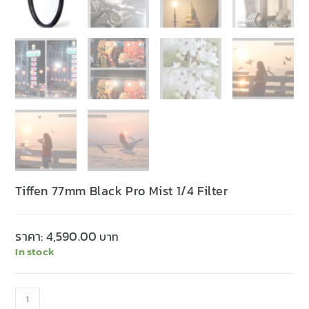
Tiffen 77mm Black Pro Mist 1/4 Filter
ราคา:
4,590.00
In stock