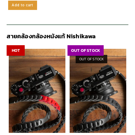
Add to cart
สายคล้องกล้องหนังแท้ Nishikawa
HOT
OUT OF STOCK
OUT OF STOCK