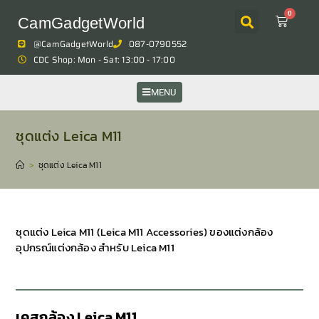
0
CamGadgetWorld
@CamGadgetWorld
087-0790552
CDC Shop: Mon - Sat: 13:00 - 17:00
MENU
ชุดแต่ง Leica M11
>
ชุดแต่ง Leica M11
ชุดแต่ง Leica M11 (Leica M11 Accessories) ของแต่งกล้อง
อุปกรณ์แต่งกล้อง สำหรับ Leica M11
เคสกล้อง Leica M11