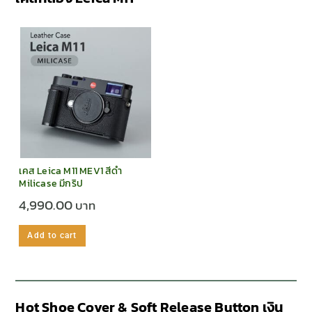
เคส Leica M11 MEV1 สีดำ
Milicase มีกริป
4,990.00
Add to cart
Hot Shoe Cover & Soft Release Button เงิน