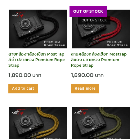
OUT OF STOCK
OUT OF STOCK
สายคล้องกล้องเชือก MostTap
สายคล้องกล้องเชือก MostTap
สีดำ ปลายห่วง Premium Rope
สีแดง ปลายห่วง Premium
Strap
Rope Strap
1,890.00
1,890.00
Add to cart
Read more