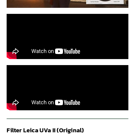
Filter Leica UVa II (Original)