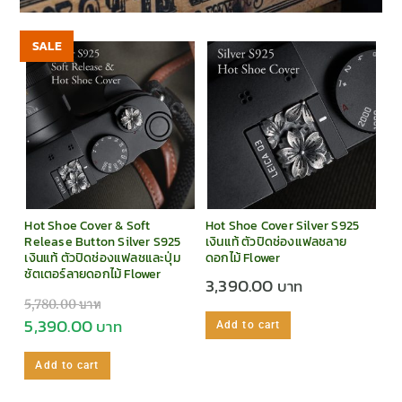
SALE
Hot Shoe Cover & Soft
Hot Shoe Cover Silver S925
Release Button Silver S925
เงินแท้ ตัวปิดช่องแฟลชลาย
เงินแท้ ตัวปิดช่องแฟลชและปุ่ม
ดอกไม้ Flower
ชัตเตอร์ลายดอกไม้ Flower
3,390.00
5,780.00
5,390.00
Add to cart
Add to cart