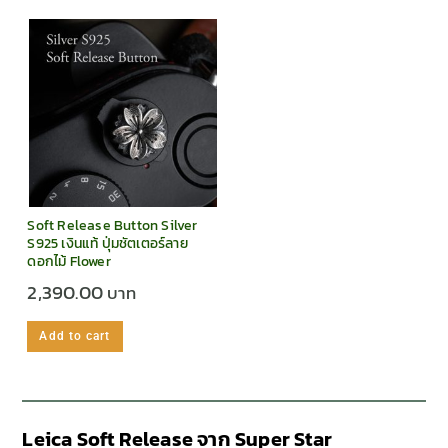
Soft Release Button Silver
S925 เงินแท้ ปุ่มชัตเตอร์ลาย
ดอกไม้ Flower
2,390.00
Add to cart
Leica Soft Release จาก Super Star