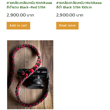
สายคล้องกล้องหนัง Nishikawa
สายคล้องกล้องหนัง Nishikawa
สีดำแดง Black-Red S784
สีดำ Black S784 100cm
2,900.00
2,900.00
Add to cart
Read more