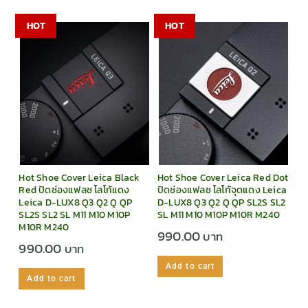
HOT
HOT
Hot Shoe Cover Leica Black
Hot Shoe Cover Leica Red Dot
Red ปิดช่องแฟลช โลโก้แดง
ปิดช่องแฟลช โลโก้จุดแดง Leica
Leica D-LUX8 Q3 Q2 Q QP
D-LUX8 Q3 Q2 Q QP SL2S SL2
SL2S SL2 SL M11 M10 M10P
SL M11 M10 M10P M10R M240
M10R M240
990.00
990.00
Add to cart
Add to cart