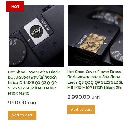
HOT
Hot Shoe Cover Flower Brass
Hot Shoe Cover Leica Black
ปิดช่องแฟลช ทองเหลือง สีทอง
Dot ปิดช่องแฟลช โลโก้จุดดำ
Leica Q3 Q2 Q QP SL2S SL2 SL
Leica D-LUX8 Q3 Q2 Q QP
M11 M10 M10P M10R Nikon Zfc
SL2S SL2 SL M11 M10 M10P
M10R M240
2,990.00
990.00
Add to cart
Add to cart