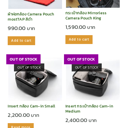
กระเป๋ากล้อง Mirrorless
ผ้าห่อกล้อง Camera Pouch
Camera Pouch King
mostTAP สีดำ
1,590.00
990.00
Add to cart
Add to cart
OUT OF STOCK
OUT OF STOCK
OUT OF STOCK
OUT OF STOCK
Insert กล้อง Cam-in Small
Insert กระเป๋ากล้อง Cam-in
Medium
2,200.00
2,400.00
Read more