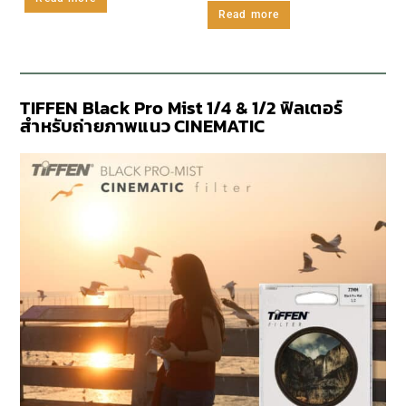
Read more
TIFFEN Black Pro Mist 1/4 & 1/2 ฟิลเตอร์
สำหรับถ่ายภาพแนว CINEMATIC