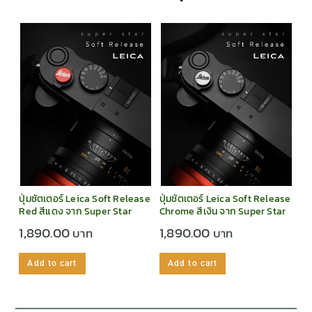
ปุ่มชัตเตอร์ Leica Soft Release
ปุ่มชัตเตอร์ Leica Soft Release
Red สีแดง จาก Super Star
Chrome สีเงิน จาก Super Star
1,890.00
1,890.00
Add to cart
Add to cart