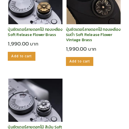
ปุ่มชัตเตอร์ลายดอกไม้ ทองเหลือง
ปุ่มชัตเตอร์ลายดอกไม้ ทองเหลือง
Soft Release Flower Brass
รมดำ Soft Release Flower
Vintage Brass
1,990.00
1,990.00
Add to cart
Add to cart
ปุ่มชัตเตอร์ลายดอกไม้ สีเงิน Soft