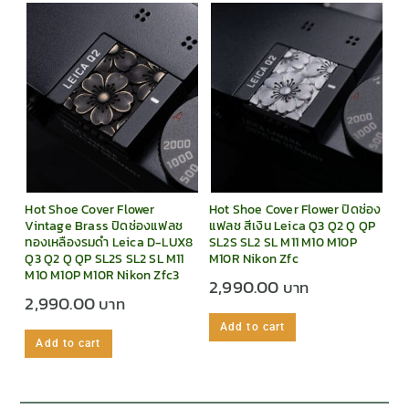
Hot Shoe Cover Flower ปิดช่อง
Hot Shoe Cover Flower
แฟลช สีเงิน Leica Q3 Q2 Q QP
Vintage Brass ปิดช่องแฟลช
SL2S SL2 SL M11 M10 M10P
ทองเหลืองรมดำ Leica D-LUX8
M10R Nikon Zfc
Q3 Q2 Q QP SL2S SL2 SL M11
M10 M10P M10R Nikon Zfc3
2,990.00
2,990.00
Add to cart
Add to cart