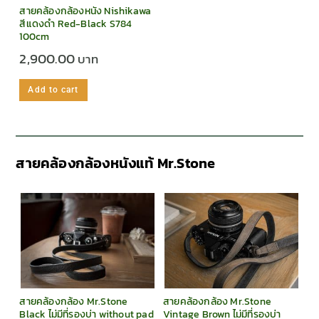
สายคล้องกล้องหนัง Nishikawa
สีแดงดำ Red-Black S784
100cm
2,900.00
Add to cart
สายคล้องกล้องหนังแท้ Mr.Stone
สายคล้องกล้อง Mr.Stone
สายคล้องกล้อง Mr.Stone
Black ไม่มีที่รองบ่า without pad
Vintage Brown ไม่มีที่รองบ่า