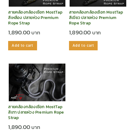
สายคล้องกล้องเชือก MostTap
สายคล้องกล้องเชือก MostTap
สีเหลือง ปลายห่วง Premium
สีเขียว ปลายห่วง Premium
Rope Strap
Rope Strap
1,890.00
1,890.00
Add to cart
Add to cart
สายคล้องกล้องเชือก MostTap
สีเทา ปลายห่วง Premium Rope
Strap
1,890.00