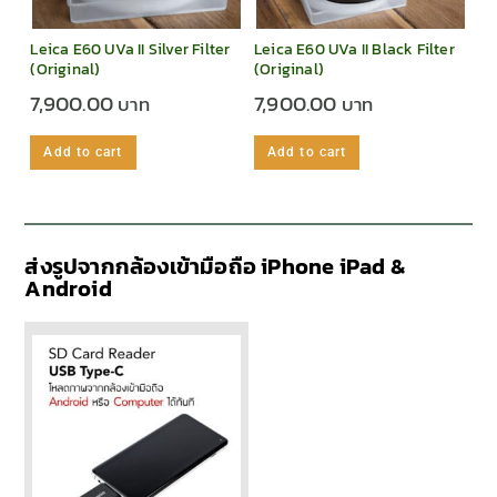
Leica E60 UVa II Silver Filter
Leica E60 UVa II Black Filter
(Original)
(Original)
7,900.00
7,900.00
Add to cart
Add to cart
ส่งรูปจากกล้องเข้ามือถือ iPhone iPad &
Android