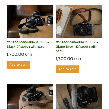
สายคล้องกล้องหนัง Mr.Stone
สายคล้องกล้องหนัง Mr.Stone
Black มีที่รองบ่า with pad
Giano Brown มีที่รองบ่า with
pad
1,700.00
1,700.00
Add to cart
Add to cart