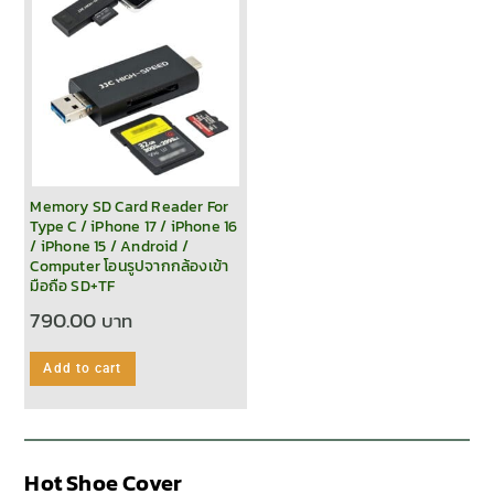
Memory SD Card Reader For
Type C / iPhone 17 / iPhone 16
/ iPhone 15 / Android /
Computer โอนรูปจากกล้องเข้า
มือถือ SD+TF
790.00
Add to cart
Hot Shoe Cover