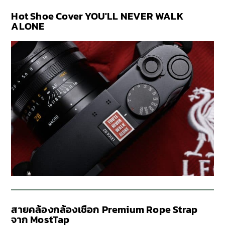
Hot Shoe Cover YOU'LL NEVER WALK
ALONE
สายคล้องกล้องเชือก Premium Rope Strap
จาก MostTap