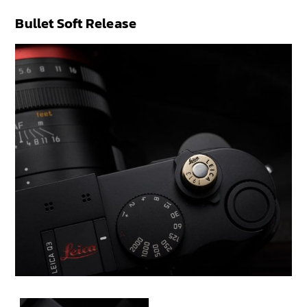
Bullet Soft Release