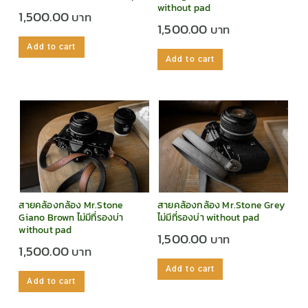
without pad
1,500.00
1,500.00
Add to cart
Add to cart
สายคล้องกล้อง Mr.Stone
สายคล้องกล้อง Mr.Stone Grey
Giano Brown ไม่มีที่รองบ่า
ไม่มีที่รองบ่า without pad
without pad
1,500.00
1,500.00
Add to cart
Add to cart