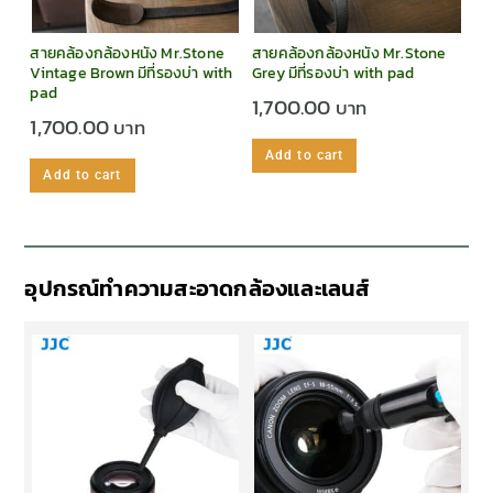
สายคล้องกล้องหนัง Mr.Stone
สายคล้องกล้องหนัง Mr.Stone
Vintage Brown มีที่รองบ่า with
Grey มีที่รองบ่า with pad
pad
1,700.00
1,700.00
Add to cart
Add to cart
อุปกรณ์ทำความสะอาดกล้องและเลนส์