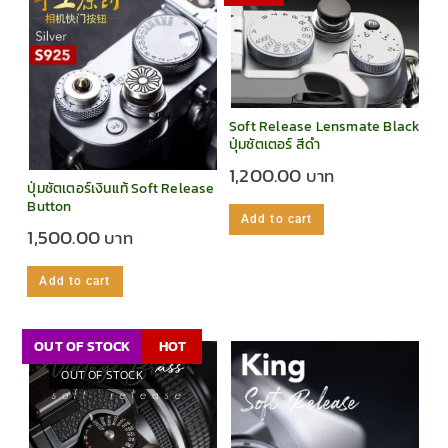
Soft Release Lensmate Black
ปุ่มชัตเตอร์ สีดำ
1,200.00
ปุ่มชัตเตอร์เงินแท้ Soft Release
Button
Add to cart
1,500.00
Add to cart
OUT OF STOCK
HOT
OUT OF STOCK